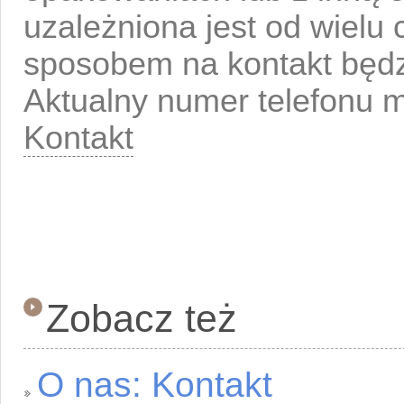
uzależniona jest od wielu
sposobem na kontakt będzi
Aktualny numer telefonu 
Kontakt
Zobacz też
O nas: Kontakt