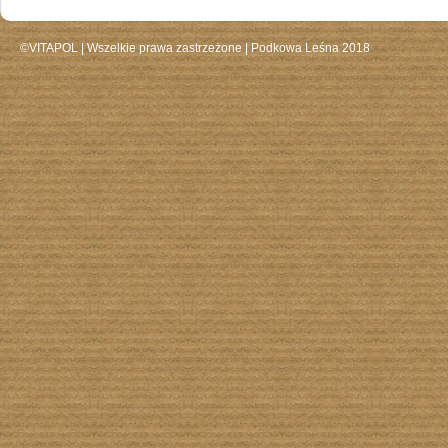
©VITAPOL |
Wszelkie prawa zastrzeżone
| Podkowa Leśna 2018