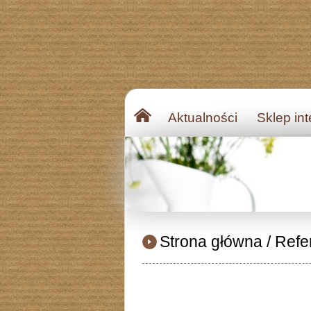
Aktualności
Sklep in
Strona główna
/
Refe