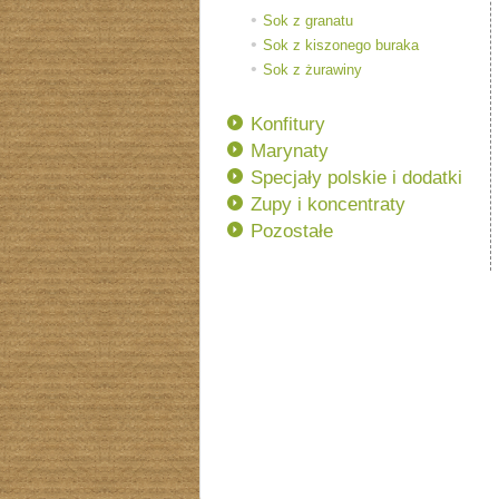
Sok z granatu
Sok z kiszonego buraka
Sok z żurawiny
Konfitury
Marynaty
Specjały polskie i dodatki
Zupy i koncentraty
Pozostałe