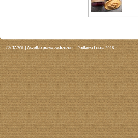
©VITAPOL |
Wszelkie prawa zastrzeżone
| Podkowa Leśna 2018