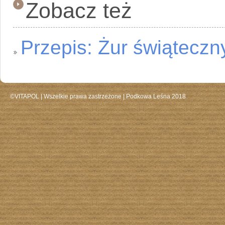
Zobacz też
Przepis: Żur świąteczn
©VITAPOL |
Wszelkie prawa zastrzeżone
| Podkowa Leśna 2018